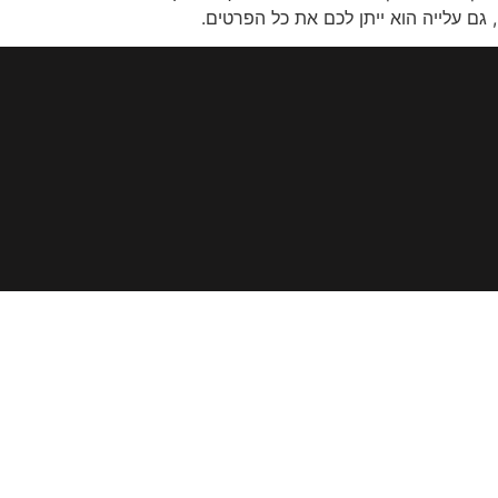
גם עלייה הוא ייתן לכם את כל הפרטים.