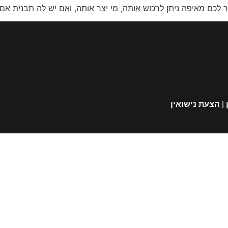
לכם מאיפה ניתן לרכוש אותה, מי יצר אותה, ואם יש לה תבנית אם, 
|
הצעת נישואין