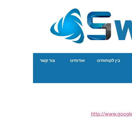
בין לקוחותינו
אודותינו
צור קשר
http://www.googl